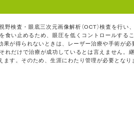
視野検査・眼底三次元画像解析（OCT）検査を行い
を食い止めるため、眼圧を低くコントロールする
効果が得られないときは、レーザー治療や手術が必
それだけで治療が成功しているとは言えません。
えます。そのため、生涯にわたり管理が必要となり