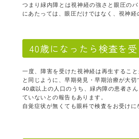
つまり緑内障とは視神経の強さと眼圧のバ
にあたっては、眼圧だけではなく、視神経
40歳になったら検査を
一度、障害を受けた視神経は再生すること
と同じように、早期発見・早期治療が大切
40歳以上の人口のうち、緑内障の患者さん
ていないとの報告もあります。
自覚症状が無くても眼科で検査をお受けに