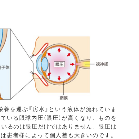
栄養を運ぶ『房水』という液体が流れていま
ている眼球内圧（眼圧）が高くなり、ものを
ているのは眼圧だけではありません。眼圧は
さは患者様によって個人差も大きいのです。