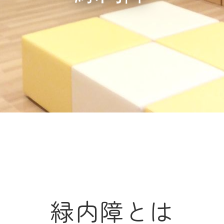
緑内障とは