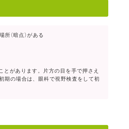
場所（暗点）がある
ことがあります。片方の目を手で押さえ
の初期の場合は、眼科で視野検査をして初