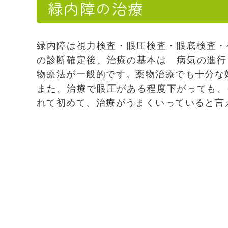
緑内障の治療
緑内障は視力検査・眼圧検査・眼底検査・
の診断確定後、治療の基本は 病気の進行
物療法が一般的です。薬物治療でも十分な
また、治療で眼圧がある程度下がっても、
れて初めて、治療がうまくいっていると言