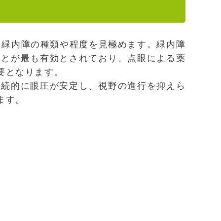
、緑内障の種類や程度を見極めます。緑内障
ことが最も有効とされており、点眼による薬
要となります。
継続的に眼圧が安定し、視野の進行を抑えら
ます。