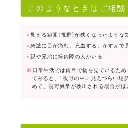
このようなときはご相談
見える範囲（視野）が狭くなったような
急激に目が痛む、充血する、かすんで
親や兄弟に緑内障の人がいる
日常生活では両目で物を見ているため
てみると、「視野の中に見えづらい場
めて、視野異常が検出される場合がほ