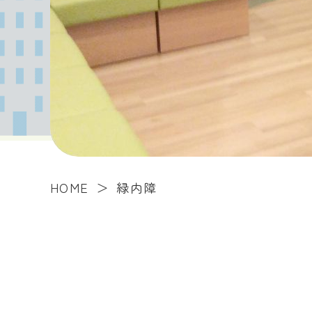
HOME
緑内障