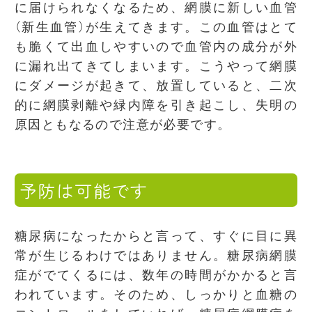
に届けられなくなるため、網膜に新しい血管
（新生血管）が生えてきます。この血管はとて
も脆くて出血しやすいので血管内の成分が外
に漏れ出てきてしまいます。こうやって網膜
にダメージが起きて、放置していると、二次
的に網膜剥離や緑内障を引き起こし、失明の
原因ともなるので注意が必要です。
予防は可能です
糖尿病になったからと言って、すぐに目に異
常が生じるわけではありません。糖尿病網膜
症がでてくるには、数年の時間がかかると言
われています。そのため、しっかりと血糖の