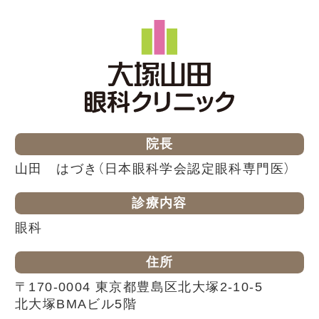
院長
山田 はづき（日本眼科学会認定眼科専門医）
診療内容
眼科
住所
〒170-0004 東京都豊島区北大塚2-10-5
北大塚BMAビル5階