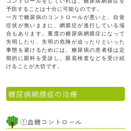
コントロールをしていれば、糖尿病網膜症を
予防することは十分に可能なのです。
一方で糖尿病のコントロールが悪いと、自覚
症状が無いままに、網膜症が進行している場
合もあります。重度の糖尿病網膜症になって
失明したり、失明の危険が迫ったりといった
事態を避けるためには、糖尿病の患者様は定
期的に眼科を受診し、眼底検査などを受け続
けることが大切です。
糖尿病網膜症の治療
①血糖コントロール