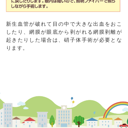
新生血管が破れて目の中で大きな出血をおこ
したり、網膜が眼底から剥がれる網膜剥離が
起きたりした場合は、硝子体手術が必要とな
ります。