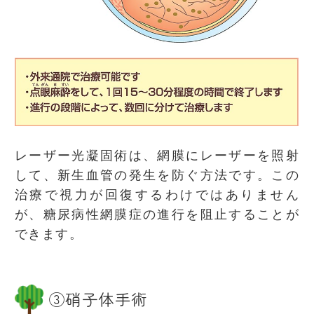
レーザー光凝固術は、網膜にレーザーを照射
して、新生血管の発生を防ぐ方法です。この
治療で視力が回復するわけではありません
が、糖尿病性網膜症の進行を阻止することが
できます。
③硝子体手術