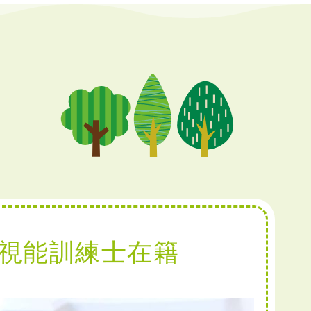
視能訓練士在籍