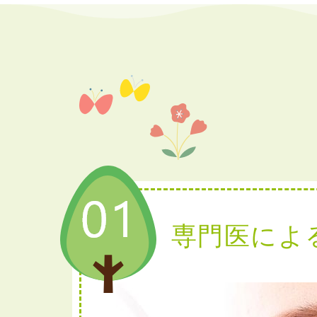
専門医によ