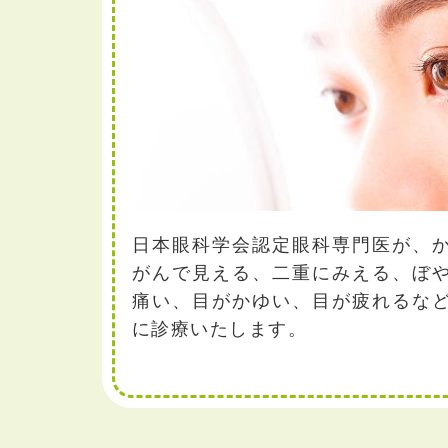
日本眼科学会認定眼科専門医が、
がんで見える、二重にみえる、ぼ
痛い、目がかゆい、目が疲れるな
に診療いたします。